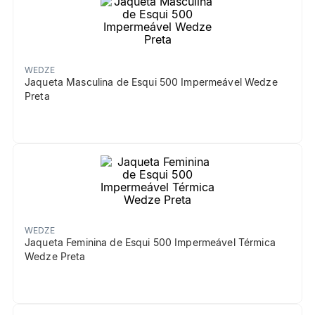
WEDZE
Jaqueta Masculina de Esqui 500 Impermeável Wedze
Preta
WEDZE
Jaqueta Feminina de Esqui 500 Impermeável Térmica
Wedze Preta