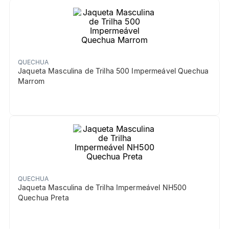
QUECHUA
Jaqueta Masculina de Trilha 500 Impermeável Quechua
Marrom
QUECHUA
Jaqueta Masculina de Trilha Impermeável NH500
Quechua Preta