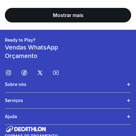
Mostrar mais
Ready to Play?
Vendas WhatsApp
Orçamento
Sobre nós
Serviços
Ajuda