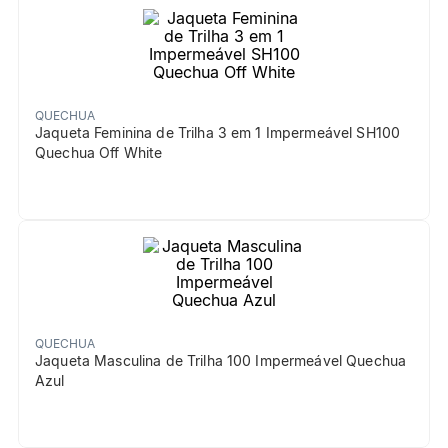
QUECHUA
Jaqueta Feminina de Trilha 3 em 1 Impermeável SH100
Quechua Off White
QUECHUA
Jaqueta Masculina de Trilha 100 Impermeável Quechua
Azul