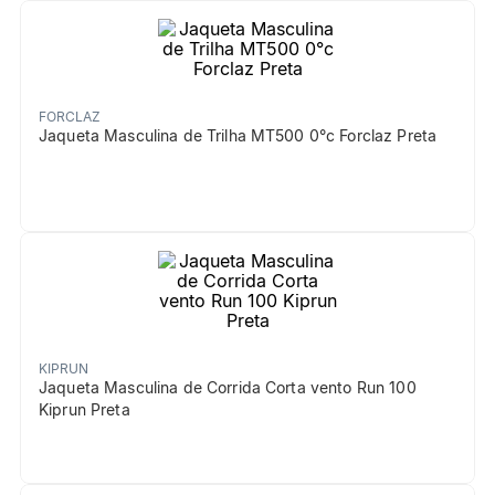
FORCLAZ
Jaqueta Masculina de Trilha MT500 0°c Forclaz Preta
KIPRUN
Jaqueta Masculina de Corrida Corta vento Run 100
Kiprun Preta