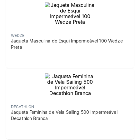
WEDZE
Jaqueta Masculina de Esqui Impermeável 100 Wedze
Preta
DECATHLON
Jaqueta Feminina de Vela Sailing 500 Impermeável
Decathlon Branca