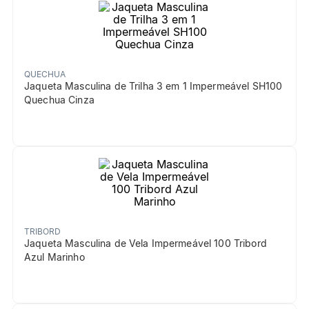
QUECHUA
Jaqueta Masculina de Trilha 3 em 1 Impermeável SH100
Quechua Cinza
TRIBORD
Jaqueta Masculina de Vela Impermeável 100 Tribord
Azul Marinho