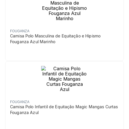
FOUGANZA
Camisa Polo Masculina de Equitação e Hipismo
Fouganza Azul Marinho
FOUGANZA
Camisa Polo Infantil de Equitação Magic Mangas Curtas
Fouganza Azul