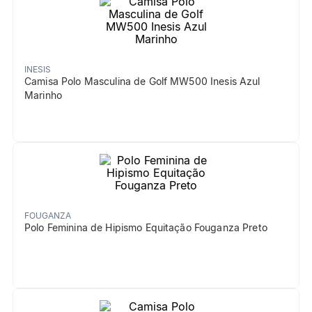
INESIS
Camisa Polo Masculina de Golf MW500 Inesis Azul
Marinho
FOUGANZA
Polo Feminina de Hipismo Equitação Fouganza Preto