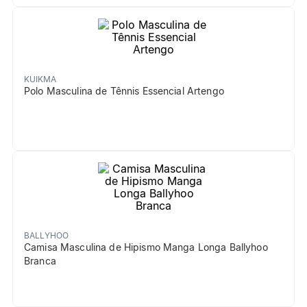
KUIKMA
Polo Masculina de Tênnis Essencial Artengo
BALLYHOO
Camisa Masculina de Hipismo Manga Longa Ballyhoo
Branca