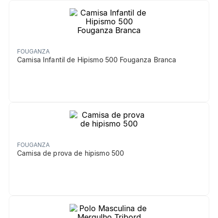
FOUGANZA
Camisa Infantil de Hipismo 500 Fouganza Branca
FOUGANZA
Camisa de prova de hipismo 500