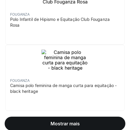
FOUGANZA
Polo Infantil de Hipismo e Equitação Club Fouganza
Rosa
FOUGANZA
Camisa polo feminina de manga curta para equitação -
black heritage
Mostrar mais