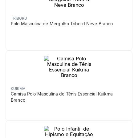
TRIBORD
Polo Masculina de Mergulho Tribord Neve Branco
KUIKMA
Camisa Polo Masculina de Tênis Essencial Kuikma
Branco