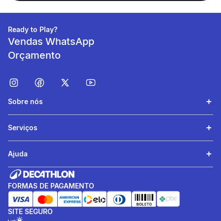
Ready to Play?
Vendas WhatsApp
Orçamento
Sobre nós
Serviços
Ajuda
FORMAS DE PAGAMENTO
SITE SEGURO