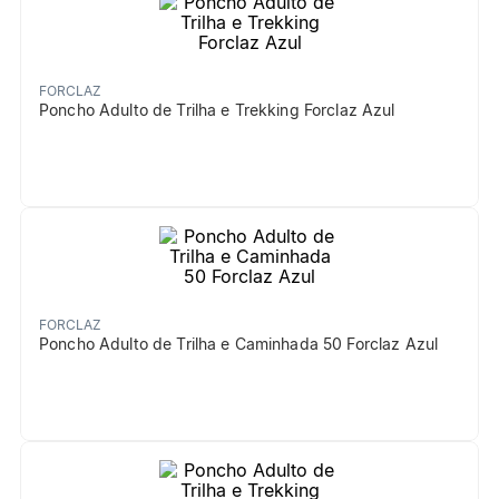
FORCLAZ
Poncho Adulto de Trilha e Trekking Forclaz Azul
FORCLAZ
Poncho Adulto de Trilha e Caminhada 50 Forclaz Azul