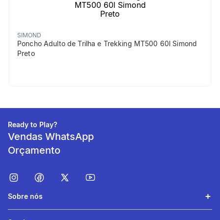
SIMOND
Poncho Adulto de Trilha e Trekking MT500 60l Simond
Preto
Ready to Play?
Vendas WhatsApp
Orçamento
Sobre nós