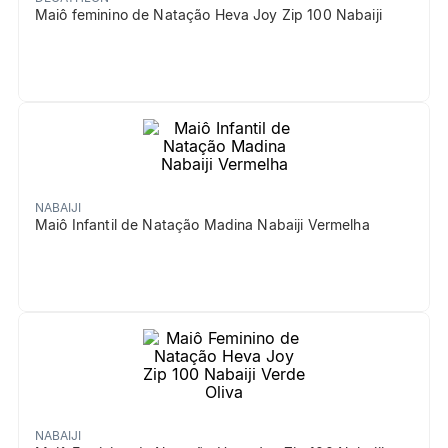
Maiô feminino de Natação Heva Joy Zip 100 Nabaiji
NABAIJI
Maiô Infantil de Natação Madina Nabaiji Vermelha
NABAIJI