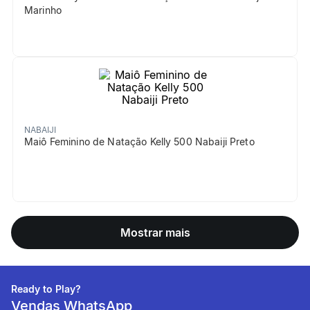
Marinho
NABAIJI
Maiô Feminino de Natação Kelly 500 Nabaiji Preto
Mostrar mais
Ready to Play?
Vendas WhatsApp