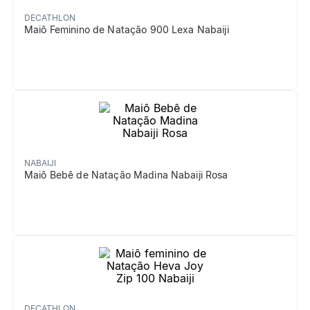
DECATHLON
Maiô Feminino de Natação 900 Lexa Nabaiji
NABAIJI
Maiô Bebê de Natação Madina Nabaiji Rosa
DECATHLON