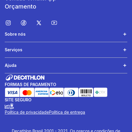
Orçamento
Sobre nós
Serviços
Ajuda
FORMAS DE PAGAMENTO
SITE SEGURO
Política de privacidade
Política de entrega
Decathlon Brasil 2001 - 2021. Os preços e condições de