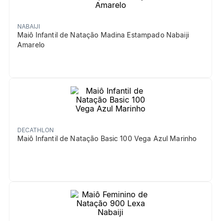
NABAIJI
Maiô Infantil de Natação Madina Estampado Nabaiji
Amarelo
DECATHLON
Maiô Infantil de Natação Basic 100 Vega Azul Marinho