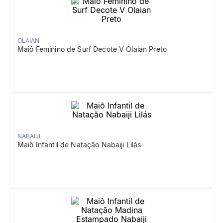
OLAIAN
Maiô Feminino de Surf Decote V Olaian Preto
NABAIJI
Maiô Infantil de Natação Nabaiji Lilás