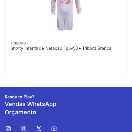
TRIBORD
Shorty Infantil de Natação Fpuv50+ Tribord Branca
Ready to Play?
Vendas WhatsApp
Orçamento