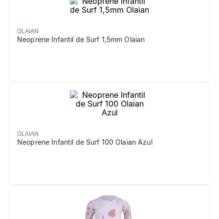
OLAIAN
Neoprene Infantil de Surf 1,5mm Olaian
OLAIAN
Neoprene Infantil de Surf 100 Olaian Azul