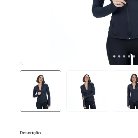
Descrição