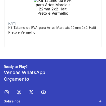
HAITI
Kit Tatame de EVA para Artes Marciais 22mm 2x2 Haiti
Preto e Vermelho
Ready to Play?
Vendas WhatsApp
Orçamento
Sobre nós