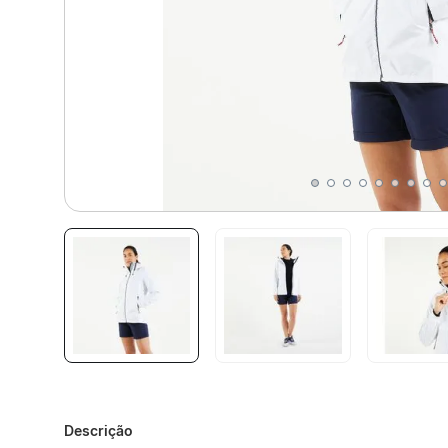
Descrição