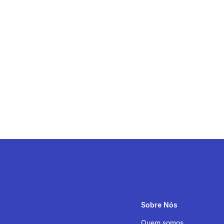
Sobre Nós
Quem somos