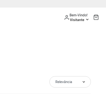
Bem-Vindo!
Visitante
Relevância