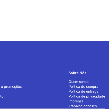
Sobre Nós
Quem somos
s e promoções
Política de compra
Política de entrega
to
Política de privacidade
Imprensa
Trabalhe conosco