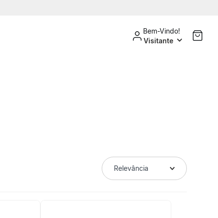
Bem-Vindo!
Visitante
Relevância