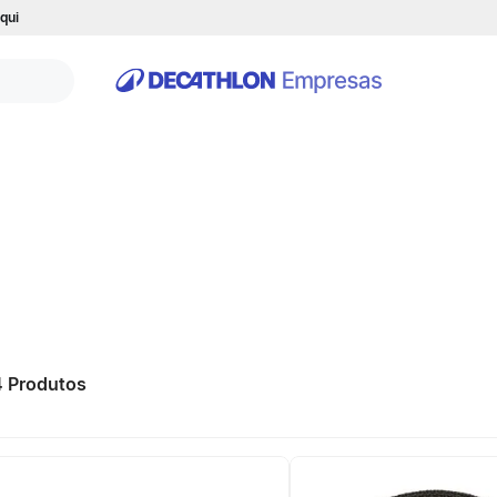
qui
4
Produtos