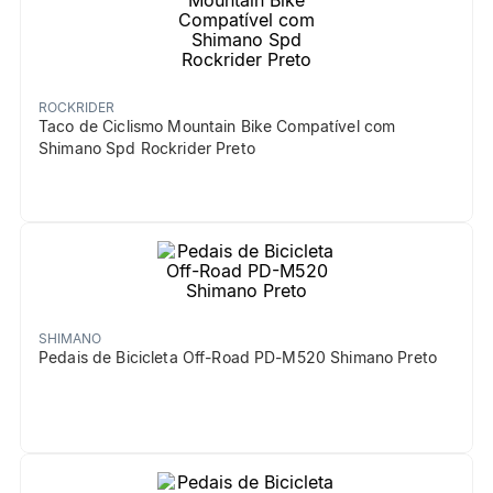
ROCKRIDER
Taco de Ciclismo Mountain Bike Compatível com
Shimano Spd Rockrider Preto
SHIMANO
Pedais de Bicicleta Off-Road PD-M520 Shimano Preto