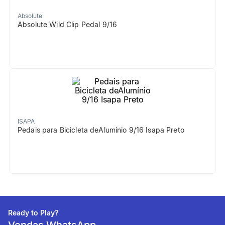
Absolute
Absolute Wild Clip Pedal 9/16
ISAPA
Pedais para Bicicleta deAlumínio 9/16 Isapa Preto
Ready to Play?