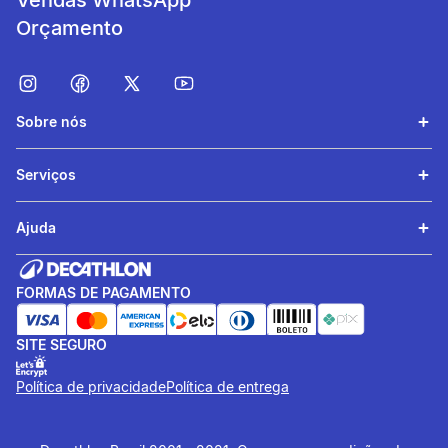
Vendas WhatsApp
Orçamento
Sobre nós
Serviços
Ajuda
FORMAS DE PAGAMENTO
SITE SEGURO
Política de privacidade
Política de entrega