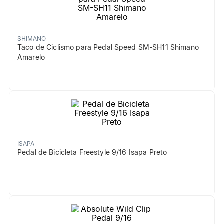
SHIMANO
Taco de Ciclismo para Pedal Speed SM-SH11 Shimano
Amarelo
ISAPA
Pedal de Bicicleta Freestyle 9/16 Isapa Preto