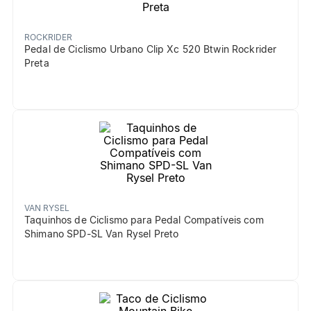
ROCKRIDER
Pedal de Ciclismo Urbano Clip Xc 520 Btwin Rockrider
Preta
VAN RYSEL
Taquinhos de Ciclismo para Pedal Compatíveis com
Shimano SPD-SL Van Rysel Preto