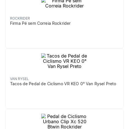
ROCKRIDER
Firma Pé sem Correia Rockrider
VAN RYSEL
Tacos de Pedal de Ciclismo VR KEO 0° Van Rysel Preto