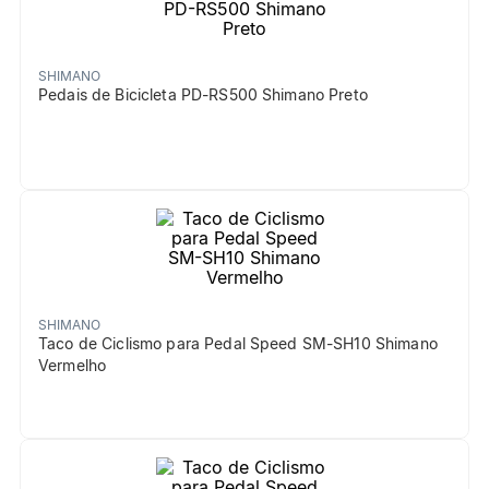
SHIMANO
Pedais de Bicicleta PD-RS500 Shimano Preto
SHIMANO
Taco de Ciclismo para Pedal Speed SM-SH10 Shimano
Vermelho