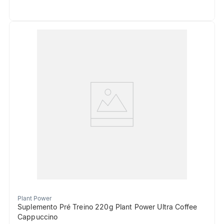
Plant Power
Suplemento Pré Treino 220g Plant Power Ultra Coffee
Cappuccino