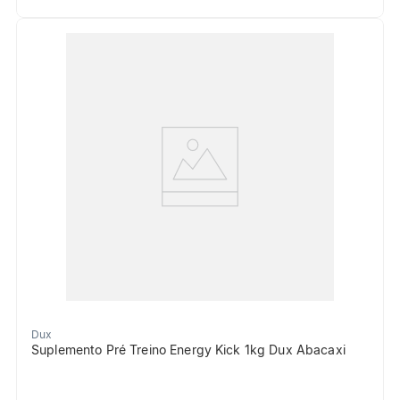
Dux
Suplemento Pré Treino Energy Kick 1kg Dux Abacaxi