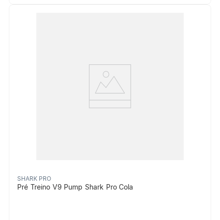
SHARK PRO
Pré Treino V9 Pump Shark Pro Cola