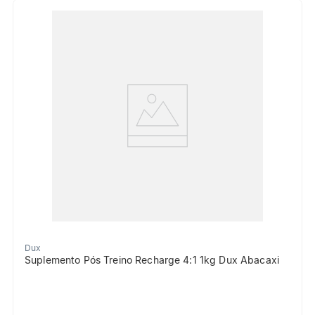
Dux
Suplemento Pós Treino Recharge 4:1 1kg Dux Abacaxi