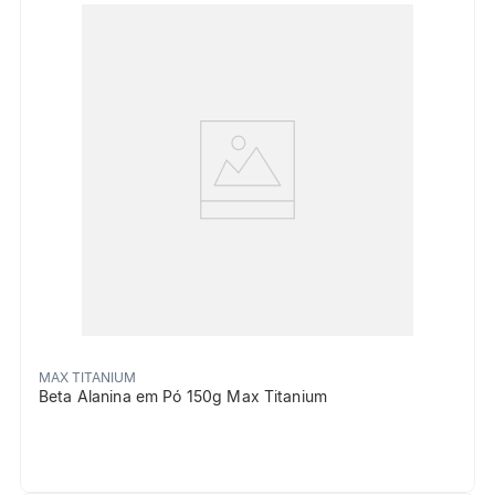
MAX TITANIUM
Beta Alanina em Pó 150g Max Titanium