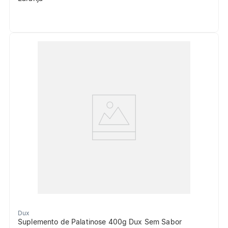
Dux
Suplemento de Palatinose 400g Dux Sem Sabor