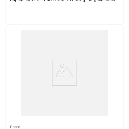
Dobro