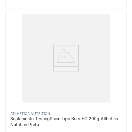
ATLHETICA NUTRITION
Suplemento Termogênico Lipo Burn HD 200g Atlhetica
Nutrition Preto