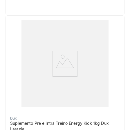
Dux
Suplemento Pré e Intra Treino Energy Kick 1kg Dux
Laranja