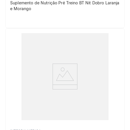
Suplemento de Nutrição Pré Treino BT Nit Dobro Laranja
e Morango