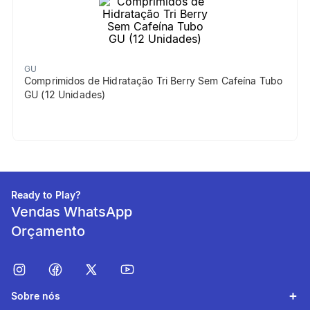
GU
Comprimidos de Hidratação Tri Berry Sem Cafeína Tubo
GU (12 Unidades)
Ready to Play?
Vendas WhatsApp
Orçamento
Sobre nós