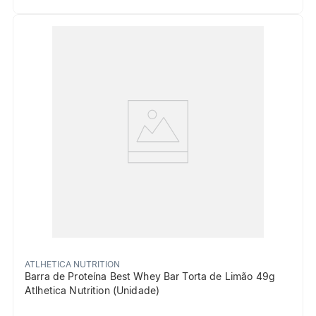
ATLHETICA NUTRITION
Barra de Proteína Best Whey Bar Torta de Limão 49g
Atlhetica Nutrition (Unidade)