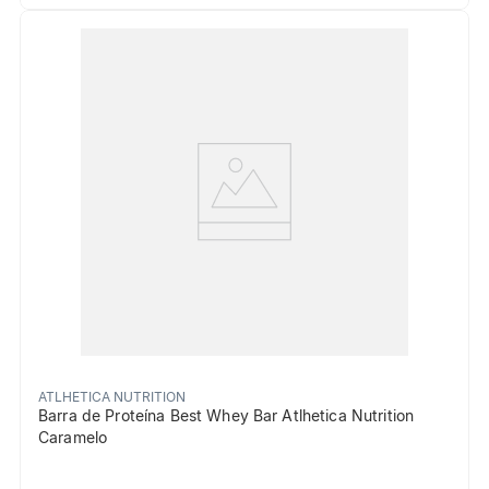
ATLHETICA NUTRITION
Barra de Proteína Best Whey Bar Atlhetica Nutrition
Caramelo