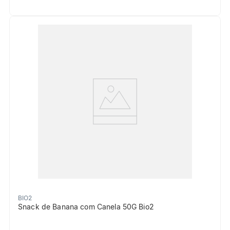
BIO2
Snack de Banana com Canela 50G Bio2