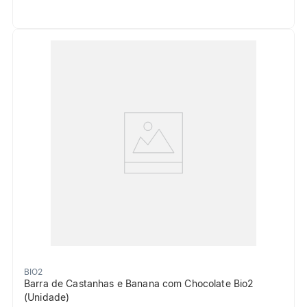
BIO2
Barra de Castanhas e Banana com Chocolate Bio2
(Unidade)