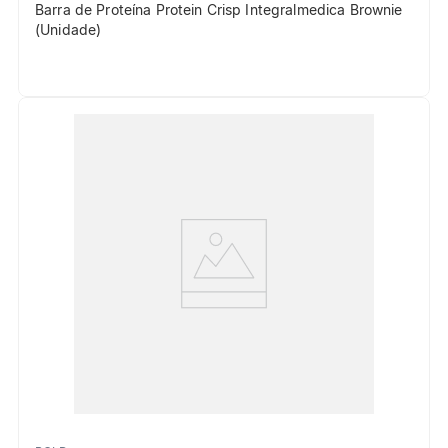
Barra de Proteína Protein Crisp Integralmedica Brownie
(Unidade)