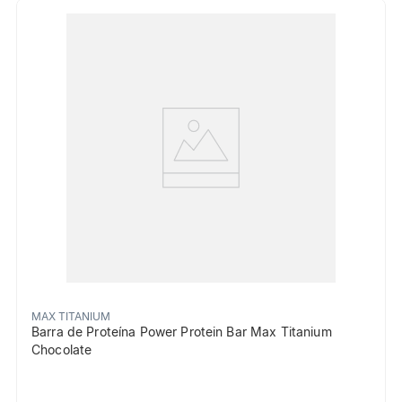
MAX TITANIUM
Barra de Proteína Power Protein Bar Max Titanium
Chocolate