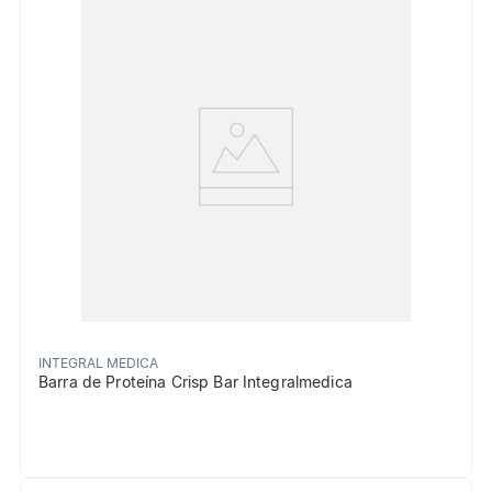
INTEGRAL MEDICA
Barra de Proteína Crisp Bar Integralmedica