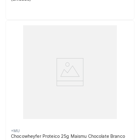
+MU
Chocowheyfer Proteico 25g Maismu Chocolate Branco