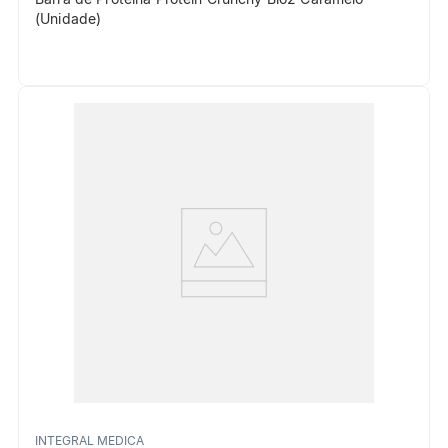
(Unidade)
INTEGRAL MEDICA