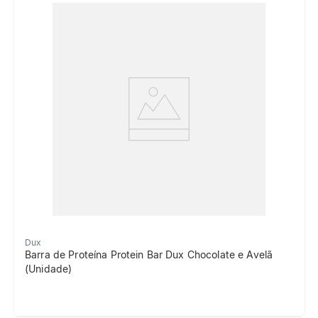
Dux
Barra de Proteína Protein Bar Dux Chocolate e Avelã
(Unidade)