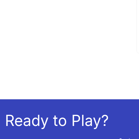
Ready to Play?