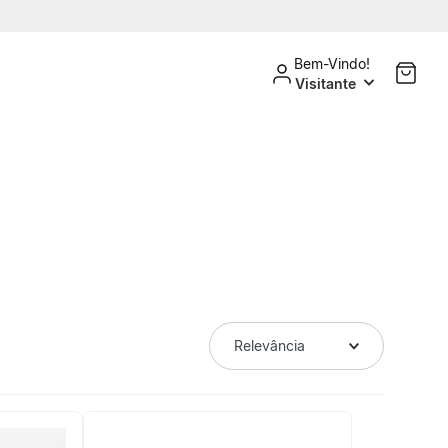
Bem-Vindo!
Visitante
Relevância