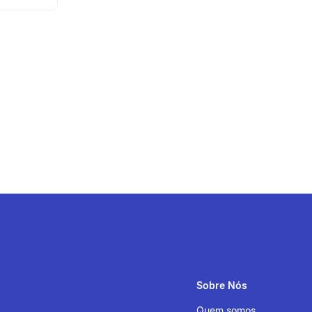
Sobre Nós
Quem somos