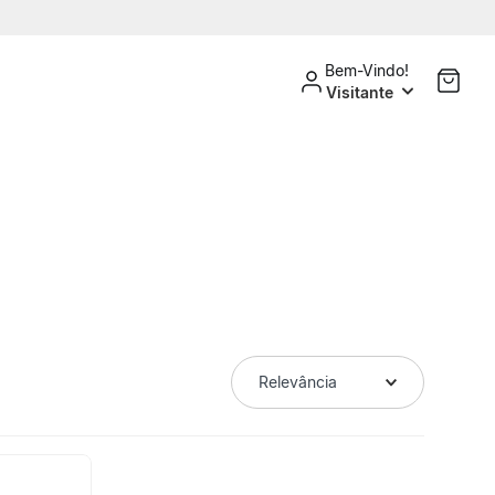
Bem-Vindo!
Visitante
Relevância