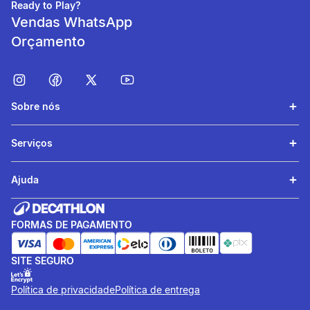
Ready to Play?
Vendas WhatsApp
Orçamento
Sobre nós
Serviços
Ajuda
FORMAS DE PAGAMENTO
SITE SEGURO
Política de privacidade
Política de entrega