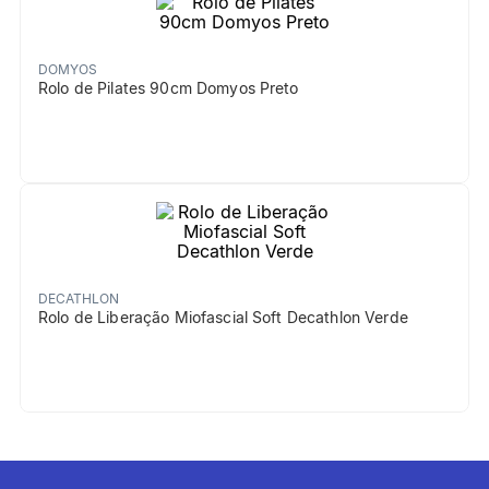
DOMYOS
Rolo de Pilates 90cm Domyos Preto
DECATHLON
Rolo de Liberação Miofascial Soft Decathlon Verde