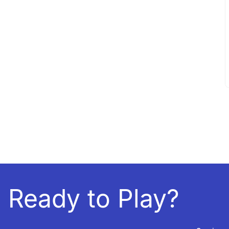
Ready to Play?