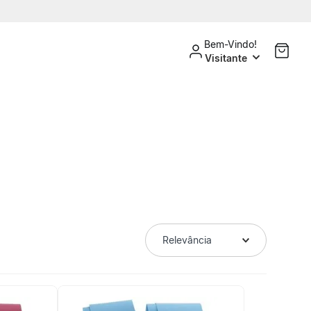
Bem-Vindo!
Visitante
Relevância