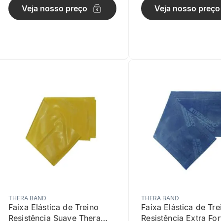
Veja nosso preço
Veja nosso preço
THERA BAND
THERA BAND
Faixa Elástica de Treino
Faixa Elástica de Tre
Resistência Suave Thera
Resistência Extra For