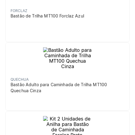
FORCLAZ
Bastão de Trilha MT100 Forclaz Azul
QUECHUA
Bastão Adulto para Caminhada de Trilha MT100
Quechua Cinza