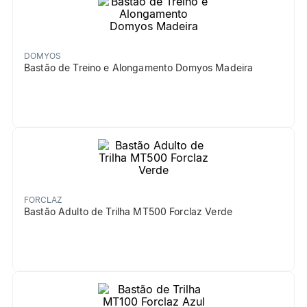
DOMYOS
Bastão de Treino e Alongamento Domyos Madeira
FORCLAZ
Bastão Adulto de Trilha MT500 Forclaz Verde