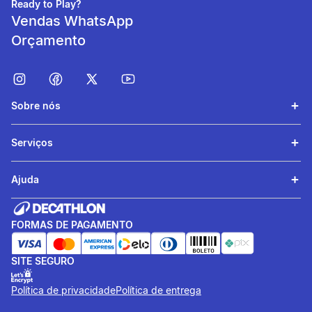
Ready to Play?
Vendas WhatsApp
Orçamento
Sobre nós
Serviços
Ajuda
FORMAS DE PAGAMENTO
SITE SEGURO
Política de privacidade
Política de entrega