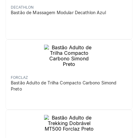
DECATHLON
Bastão de Massagem Modular Decathlon Azul
FORCLAZ
Bastão Adulto de Trilha Compacto Carbono Simond
Preto