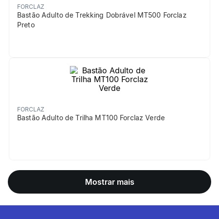
FORCLAZ
Bastão Adulto de Trekking Dobrável MT500 Forclaz
Preto
FORCLAZ
Bastão Adulto de Trilha MT100 Forclaz Verde
Mostrar mais