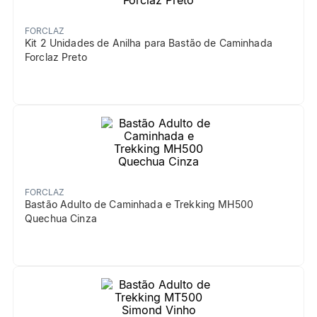
FORCLAZ
Kit 2 Unidades de Anilha para Bastão de Caminhada
Forclaz Preto
FORCLAZ
Bastão Adulto de Caminhada e Trekking MH500
Quechua Cinza