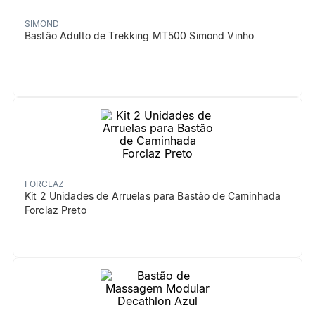
SIMOND
Bastão Adulto de Trekking MT500 Simond Vinho
FORCLAZ
Kit 2 Unidades de Arruelas para Bastão de Caminhada
Forclaz Preto