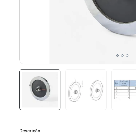
Descrição