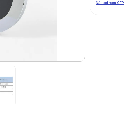
Não sei meu CEP