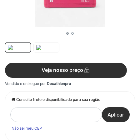
Veja nosso preço
Vendido e entregue por
Decathlonpro
Não sei meu CEP