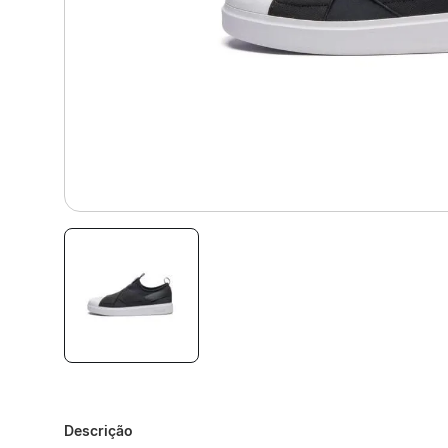
Descrição