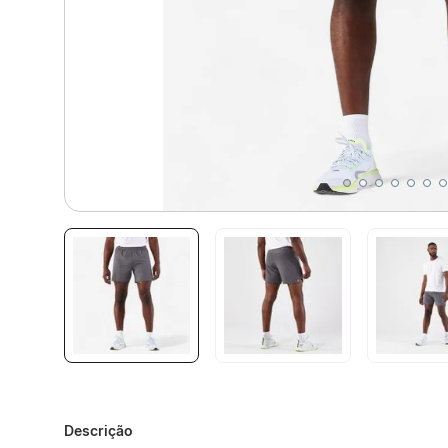
Descrição