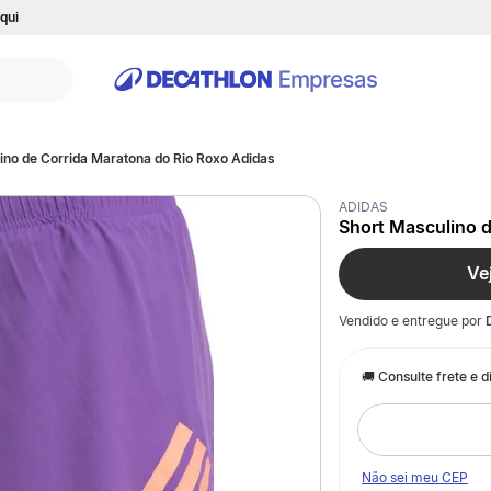
qui
ino de Corrida Maratona do Rio Roxo Adidas
ADIDAS
Short Masculino d
Ve
Vendido e entregue por
Não sei meu CEP