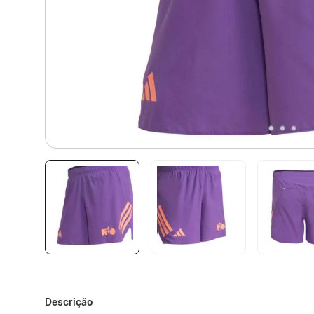
Descrição