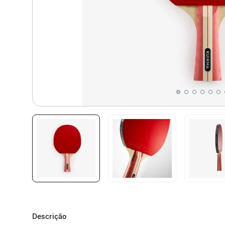
Descrição