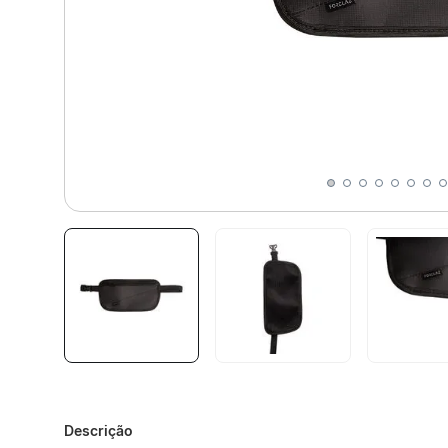
Descrição