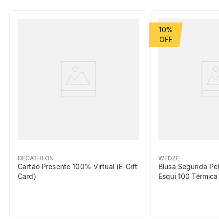
10%
DECATHLON
WEDZE
Cartão Presente 100% Virtual (E-Gift
Blusa Segunda Pel
Card)
Esqui 100 Térmic