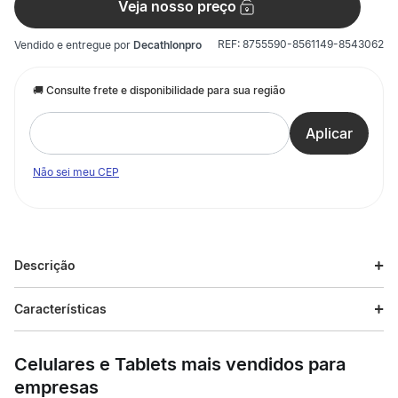
Veja nosso preço
REF:
8755590-8561149-8543062
Vendido e entregue por
Decathlonpro
Não sei meu CEP
Descrição
Características
Celulares e Tablets mais vendidos para
empresas