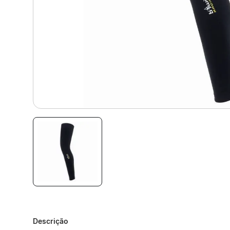
Descrição