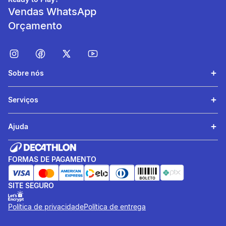
Vendas WhatsApp
Orçamento
Sobre nós
Serviços
Ajuda
FORMAS DE PAGAMENTO
SITE SEGURO
Política de privacidade
Política de entrega