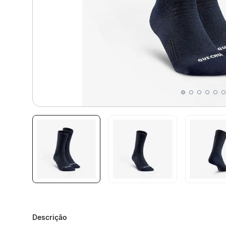
Descrição