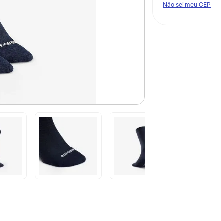
Não sei meu CEP