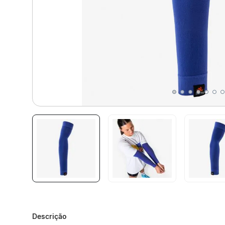
Descrição