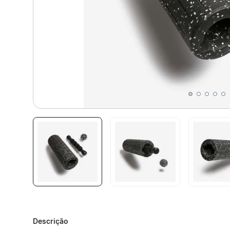
Descrição