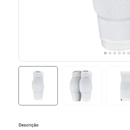
Descrição