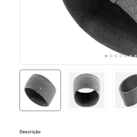
Descrição