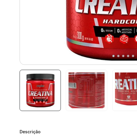
Descrição