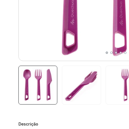
Descrição