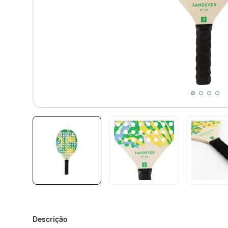
Descrição