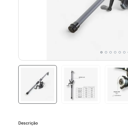
Descrição