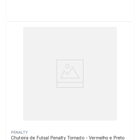
PENALTY
Chuteira de Futsal Penalty Tornado - Vermelho e Preto