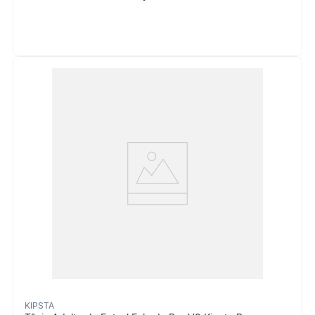
KIPSTA