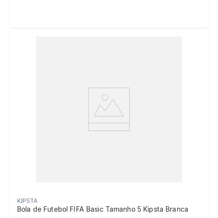
KIPSTA
Bola de Futebol FIFA Basic Tamanho 5 Kipsta Branca