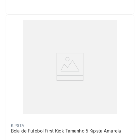
KIPSTA
Bola de Futebol First Kick Tamanho 5 Kipsta Amarela