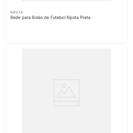
KIPSTA
Rede para Bolas de Futebol Kipsta Preta