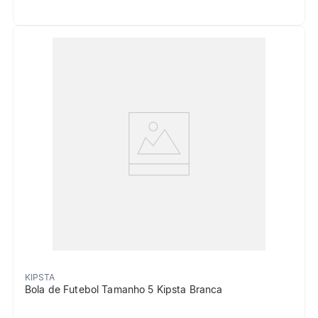
KIPSTA
Bola de Futebol Tamanho 5 Kipsta Branca