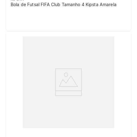
Bola de Futsal FIFA Club Tamanho 4 Kipsta Amarela