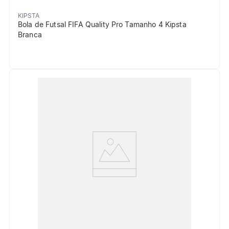
KIPSTA
Bola de Futsal FIFA Quality Pro Tamanho 4 Kipsta
Branca