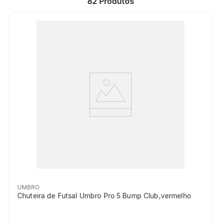
82
Produtos
UMBRO
Chuteira de Futsal Umbro Pro 5 Bump Club,vermelho