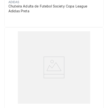
ADIDAS
Chuteira Adulta de Futebol Society Copa League
Adidas Preta