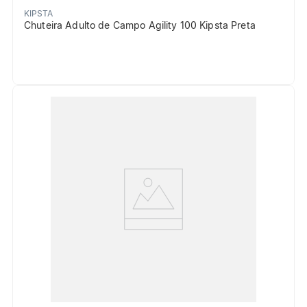
KIPSTA
Chuteira Adulto de Campo Agility 100 Kipsta Preta