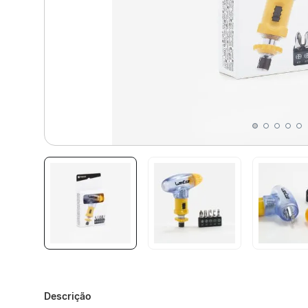
Descrição