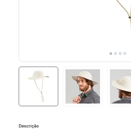
Descrição