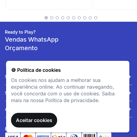
Ready to Play?
Vendas WhatsApp
Orçamento
🍪 Política de cookies
Sobre nós
Os cookies nos ajudam a melhorar sua
experiência online. Ao continuar navegando,
Serviços
você concorda com o uso de cookies. Saiba
mais na nossa Política de privacidade.
Ajuda
Aceitar cookies
FORMAS DE PAGAMENTO