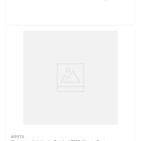
KIPSTA