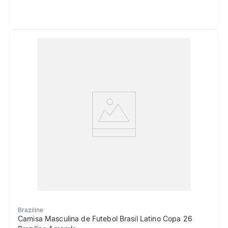
Braziline
Camisa Masculina de Futebol Brasil Latino Copa 26