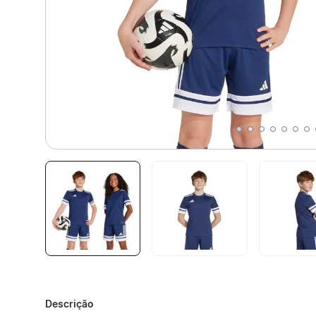
Descrição