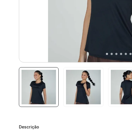
Descrição