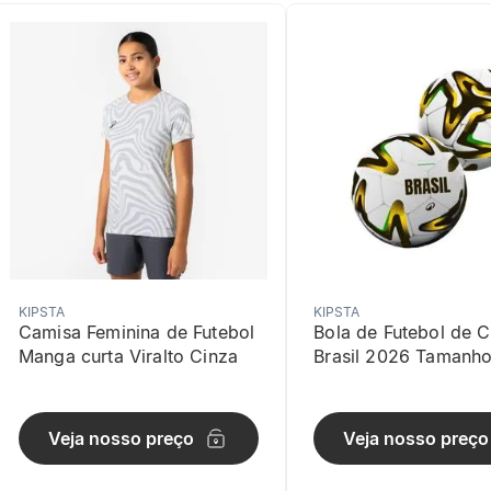
KIPSTA
KIPSTA
Camisa Feminina de Futebol
Bola de Futebol de
Manga curta Viralto Cinza
Brasil 2026 Tamanho
Kipsta Amarela
Veja nosso preço
Veja nosso preço