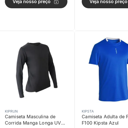
Veja nosso preço
Veja nosso preço
KIPRUN
KIPSTA
Camiseta Masculina de
Camiseta Adulta de 
Corrida Manga Longa UV50
F100 Kipsta Azul