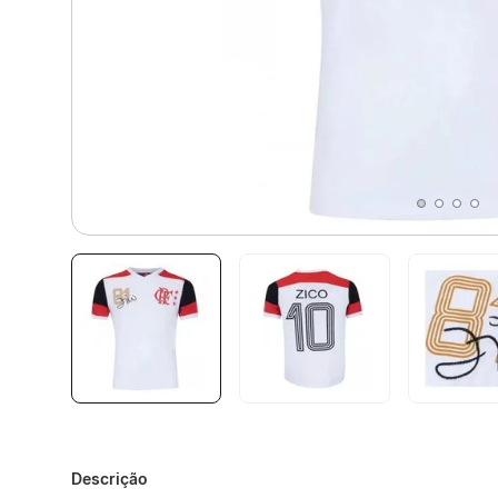
Descrição