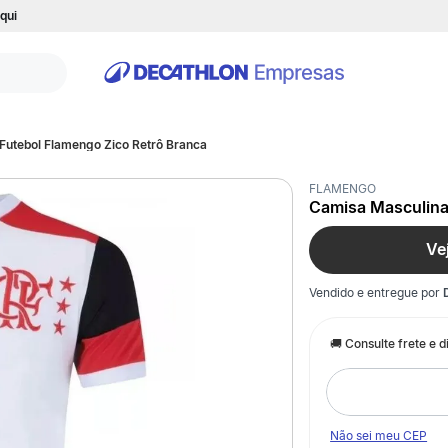
qui
Futebol Flamengo Zico Retrô Branca
FLAMENGO
Camisa Masculina
Ve
Vendido e entregue por
Não sei meu CEP