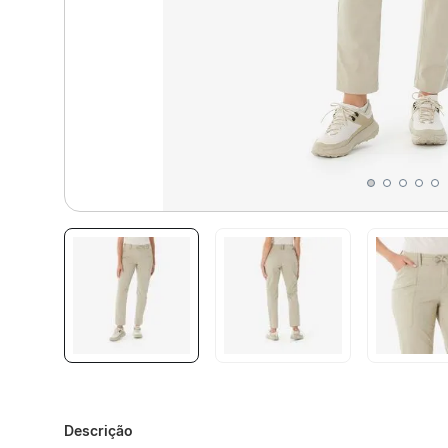
Descrição