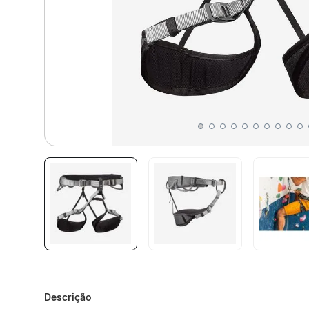
Descrição