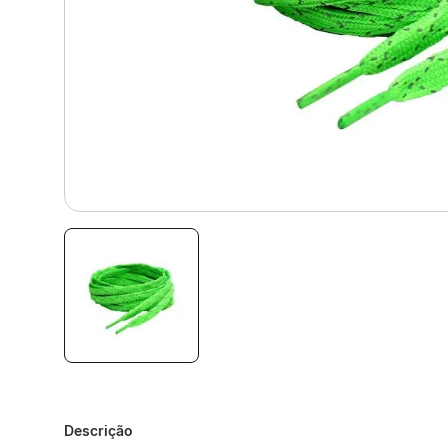
Descrição